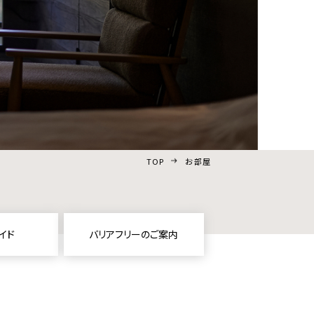
TOP
お部屋
イド
バリアフリーのご案内