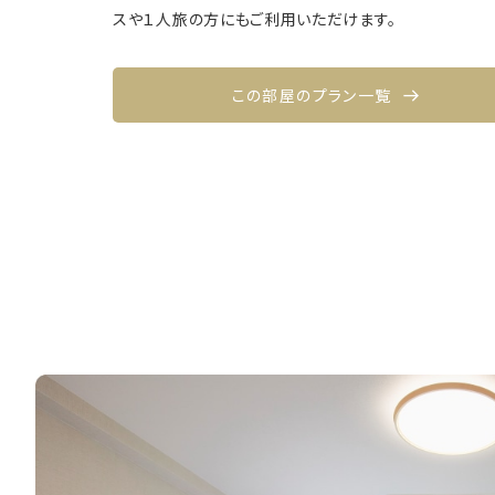
スや１人旅の方にもご利用いただけます。
この部屋のプラン一覧