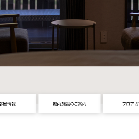
部屋情報
館内施設のご案内
フロアガ