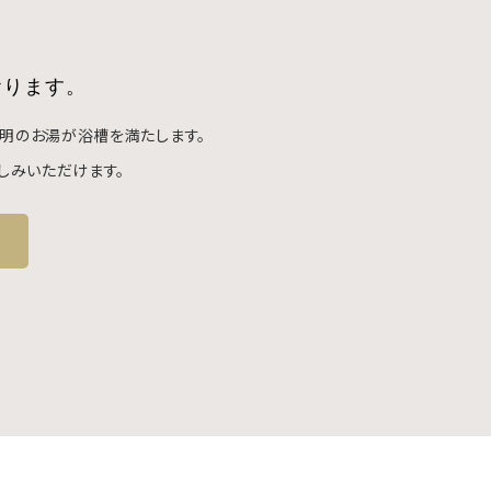
おります。
明のお湯が浴槽を満たします。
しみいただけます。