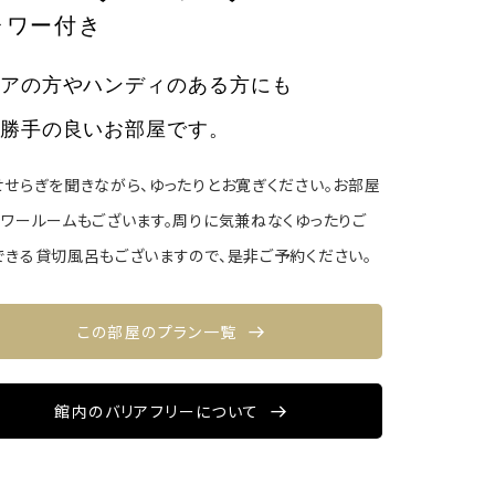
ャワー付き
アの方やハンディのある方にも
勝手の良いお部屋です。
せせらぎを聞きながら、ゆったりとお寛ぎください。お部屋
ャワールームもございます。周りに気兼ねなくゆったりご
できる貸切風呂もございますので、是非ご予約ください。
この部屋のプラン一覧
館内のバリアフリーについて