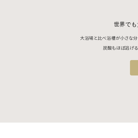
世界でも
大浴場と比べ浴槽が小さな分
炭酸もほぼ逃げる