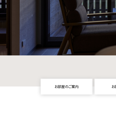
お部屋のご案内
お