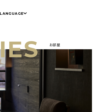
LANGUAGE
IES
お部屋