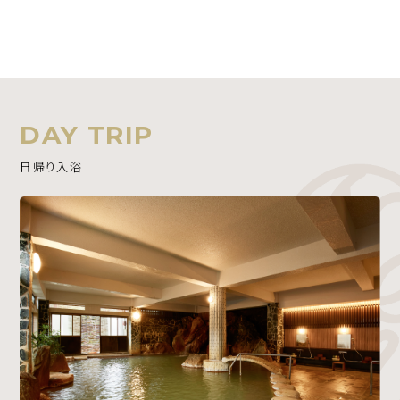
DAY TRIP
日帰り入浴