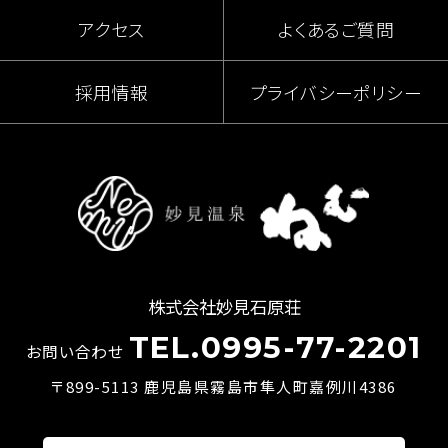
アクセス
よくあるご質問
採用情報
プライバシーポリシー
株式会社妙見石原荘
TEL.0995-77-2201
お問い合わせ
〒899-5113 鹿児島県霧島市隼人町嘉例川4386