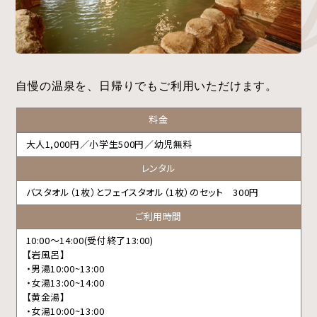
自慢の温泉を、日帰りでもご利用いただけます。
料金
大人1,000円／小学生500円／幼児無料
レンタル
バスタオル（1枚）とフェイスタオル（1枚）のセット 300円
ご利用時間
10:00～14:00(受付終了13:00)
【岩風呂】
・男湯10:00~13:00
・女湯13:00~14:00
【黄金湯】
・女湯10:00~13:00