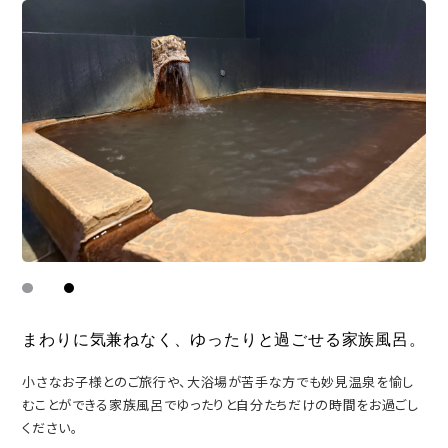
まわりに気兼ねなく、
ゆったりと過ごせる家族風呂。
小さなお子様とのご旅行や、大浴場が苦手な方でも妙見温泉を愉し
むことができる家族風呂でゆったりと自分たちだけの時間をお過ごし
ください。