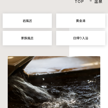
TOP
温泉
採用情報
プライバシーポリシー
岩風呂
黄金湯
宿泊プラン一覧
家族風呂
日帰り入浴
お問い合わせ
INSTAGRAM