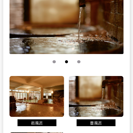
岩風呂
壺風呂