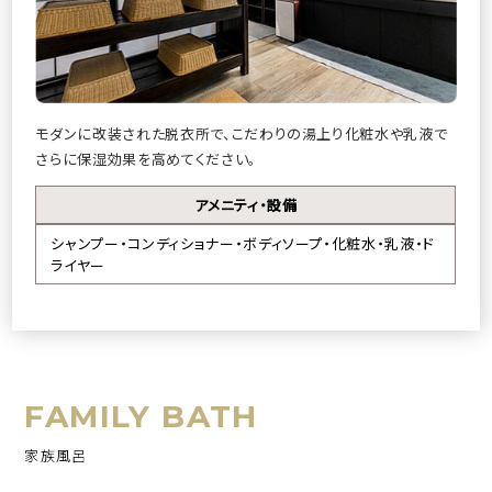
モダンに改装された脱衣所で、こだわりの湯上り化粧水や乳液で
さらに保湿効果を高めてください。
アメニティ・設備
シャンプー・コンディショナー・ボディソープ・化粧水・乳液・
ド
ライヤー
FAMILY BATH
家族風呂