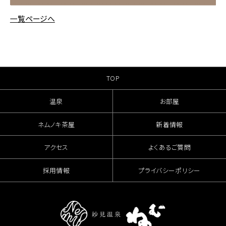
一覧ページへ
TOP
温泉
お部屋
ネムノキ茶屋
新着情報
アクセス
よくあるご質問
採用情報
プライバシーポリシー