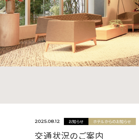
2025.08.12
お知らせ
ホテルからのお知らせ
交通状況のご案内