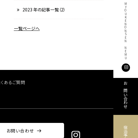
© 2023–2026 MYOUKENONSEN NEMU
2023 年の記事一覧（2）
一覧ページへ
よくあるご質問
お問い合わせ
宿泊予約
お問い合わせ