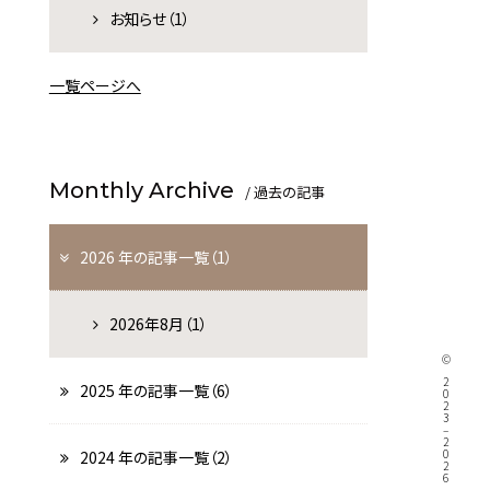
77-2201
（09:00～18:00）
お知らせ（1）
一覧ページへ
Monthly Archive
/ 過去の記事
2026 年の記事一覧（1）
2026年8月（1）
2025 年の記事一覧（6）
2024 年の記事一覧（2）