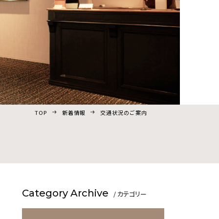
TOP
新着情報
交通状況のご案内
Category Archive
/ カテゴリー