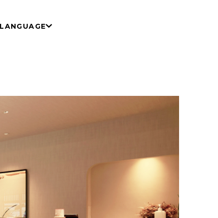
LANGUAGE