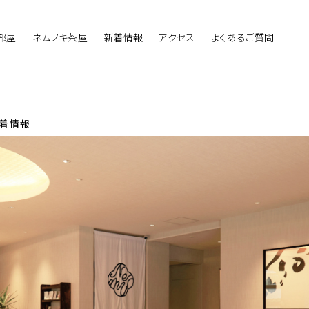
部屋
ネムノキ茶屋
新着情報
アクセス
よくあるご質問
着情報