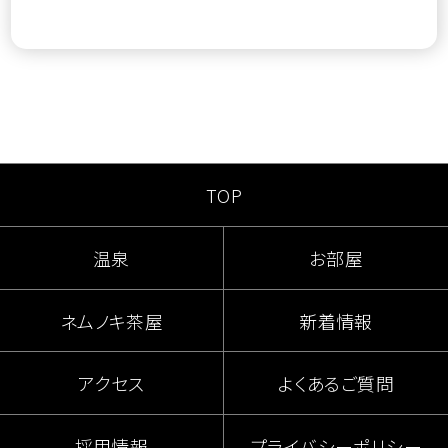
TOP
温泉
お部屋
ネムノキ茶屋
新着情報
アクセス
よくあるご質問
採用情報
プライバシーポリシー