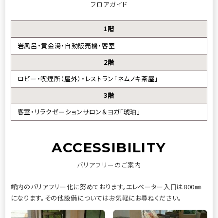
フロアガイド
1階
岩風呂・黄金湯・自動販売機・客室
2階
ロビー・喫煙所（屋外）・レストラン「ネムノキ茶屋」
3階
客室・リラクゼーションサロン＆ヨガ「琥珀」
ACCESSIBILITY
バリアフリーのご案内
館内のバリアフリー化に努めております。エレベーター入口は800㎜
になります。
その他設備についてはお気軽にお尋ねください。