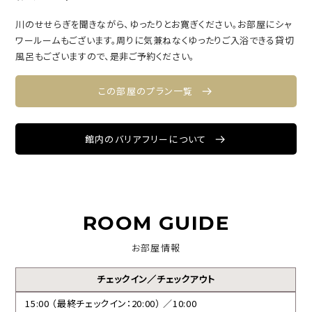
川のせせらぎを聞きながら、ゆったりとお寛ぎください。お部屋にシャ
ワールームもございます。周りに気兼ねなくゆったりご入浴できる貸切
風呂もございますので、是非ご予約ください。
この部屋のプラン一覧
館内のバリアフリーについて
ROOM GUIDE
お部屋情報
チェックイン／チェックアウト
15:00 （最終チェックイン：20:00） ／10:00