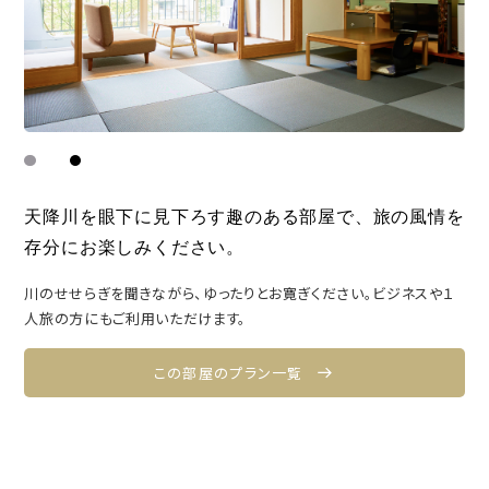
天降川を眼下に見下ろす趣のある部屋で、
旅の風情を
存分にお楽しみください。
川のせせらぎを聞きながら、ゆったりとお寛ぎください。ビジネスや１
人旅の方にもご利用いただけます。
この部屋のプラン一覧