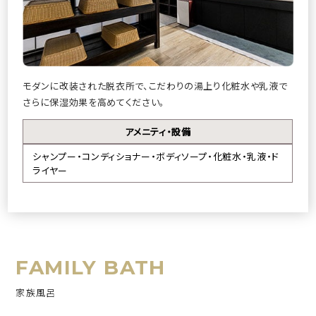
モダンに改装された脱衣所で、こだわりの湯上り化粧水や乳液で
さらに保湿効果を高めてください。
アメニティ・設備
シャンプー・コンディショナー・ボディソープ・化粧水・乳液・
ド
ライヤー
FAMILY BATH
家族風呂