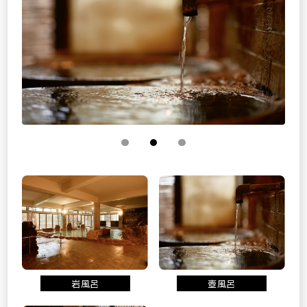
岩風呂
壺風呂