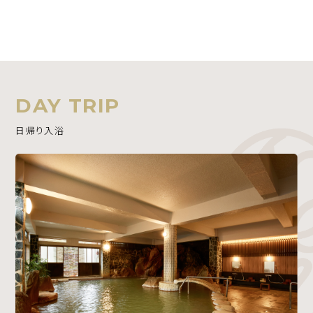
DAY TRIP
日帰り入浴