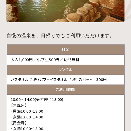
自慢の温泉を、日帰りでもご利用いただけます。
料金
大人1,000円／小学生500円／幼児無料
レンタル
バスタオル（1枚）とフェイスタオル（1枚）のセット 300円
ご利用時間
10:00～14:00(受付終了13:00)
【岩風呂】
・男湯10:00~13:00
・女湯13:00~14:00
【黄金湯】
・女湯10:00~13:00