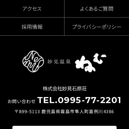
アクセス
よくあるご質問
採用情報
プライバシーポリシー
株式会社妙見石原荘
TEL.0995-77-2201
お問い合わせ
〒899-5113 鹿児島県霧島市隼人町嘉例川4386