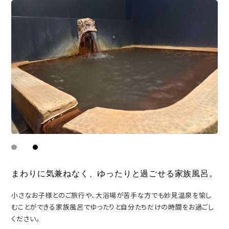
まわりに気兼ねなく、
ゆったりと過ごせる家族風呂。
小さなお子様とのご旅行や、大浴場が苦手な方でも妙見温泉を愉し
むことができる家族風呂でゆったりと自分たちだけの時間をお過ごし
ください。