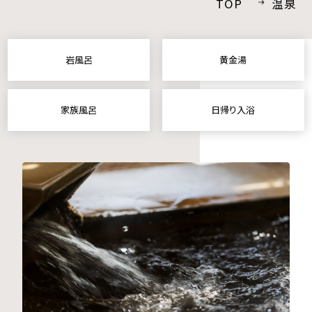
TOP
温泉
採用情報
プライバシーポリシー
岩風呂
黄金湯
宿泊プラン一覧
家族風呂
日帰り入浴
お問い合わせ
INSTAGRAM