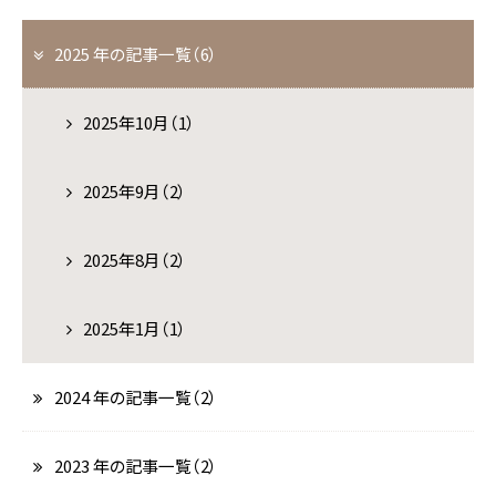
ご予約・お問い合わせ
2025 年の記事一覧（6）
0995-77-2201
（09:00～18:00）
2025年10月（1）
2025年9月（2）
2025年8月（2）
2025年1月（1）
2024 年の記事一覧（2）
2023 年の記事一覧（2）