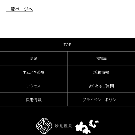
一覧ページへ
TOP
温泉
お部屋
ネムノキ茶屋
新着情報
アクセス
よくあるご質問
採用情報
プライバシーポリシー