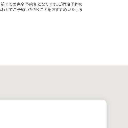
日前までの完全予約制となります。ご宿泊予約の
あわせてご予約いただくことをおすすめいたしま