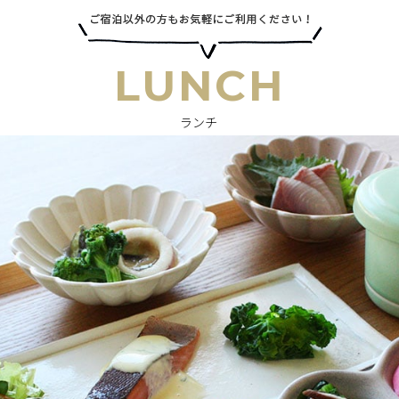
LUNCH
ランチ