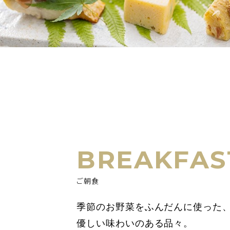
BREAKFAS
ご朝食
季節のお野菜をふんだんに使った
優しい味わいのある品々。