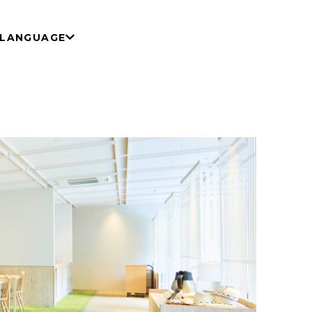
LANGUAGE