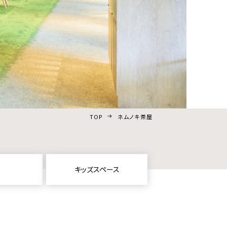
TOP
ネムノキ茶屋
キッズスペース