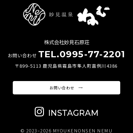
株式会社妙見石原荘
TEL.0995-77-2201
お問い合わせ
〒899-5113 鹿児島県霧島市隼人町嘉例川4386
お問い合わせ
INSTAGRAM
© 2023–2026 MYOUKENONSEN NEMU