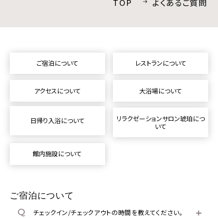
TOP
よくあるご質問
採用情報
プライバシーポリシー
ご宿泊について
レストランについて
宿泊プラン一覧
アクセスについて
大浴場について
お問い合わせ
リラクゼーションサロン琥珀につ
日帰り入浴について
いて
館内施設について
INSTAGRAM
ご宿泊について
チェックイン/チェックアウトの時間を教えてください。