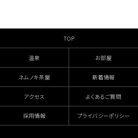
0995-77-2201
（09:00～18:00）
TOP
温泉
お部屋
ネムノキ茶屋
新着情報
アクセス
よくあるご質問
採用情報
プライバシーポリシー