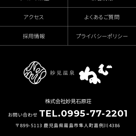
アクセス
よくあるご質問
採用情報
プライバシーポリシー
株式会社妙見石原荘
TEL.0995-77-2201
お問い合わせ
〒899-5113 鹿児島県霧島市隼人町嘉例川4386