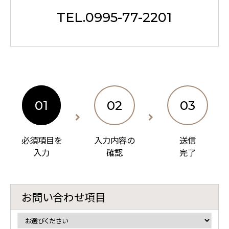
TEL.
0995-77-2201
01
02
03
必須項目を
入力内容の
送信
入力
確認
完了
お問い合わせ項目
BESTRATE